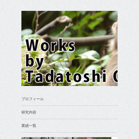
プロフィール
研究内容
業績一覧