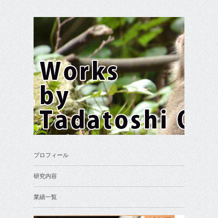
プロフィール
研究内容
業績一覧