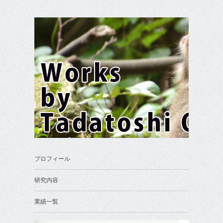
プロフィール
研究内容
業績一覧