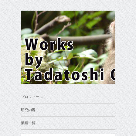
プロフィール
研究内容
業績一覧