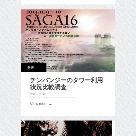
発表
チンパンジーのタワー利用
状況比較調査
2013/11/10
View more →