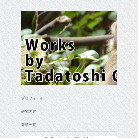
プロフィール
研究内容
業績一覧