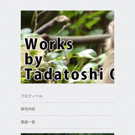
プロフィール
研究内容
業績一覧