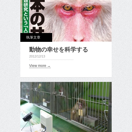
執筆文章
動物の幸せを科学する
2012/12/13
View more →