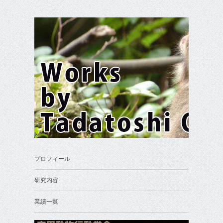
プロフィール
研究内容
業績一覧