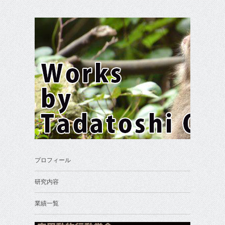
プロフィール
研究内容
業績一覧