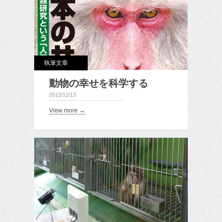
執筆文章
動物の幸せを科学する
2012/12/13
View more →